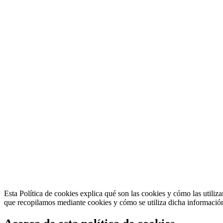
Esta Política de cookies explica qué son las cookies y cómo las utiliz
que recopilamos mediante cookies y cómo se utiliza dicha información,