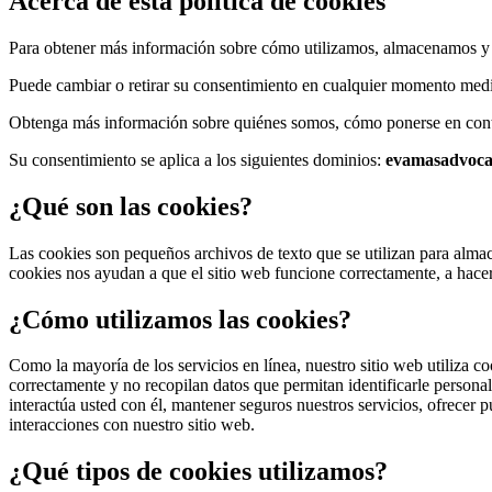
Acerca de esta política de cookies
Para obtener más información sobre cómo utilizamos, almacenamos y 
Puede cambiar o retirar su consentimiento en cualquier momento media
Obtenga más información sobre quiénes somos, cómo ponerse en conta
Su consentimiento se aplica a los siguientes dominios:
evamasadvoca
¿Qué son las cookies?
Las cookies son pequeños archivos de texto que se utilizan para alma
cookies nos ayudan a que el sitio web funcione correctamente, a hacer
¿Cómo utilizamos las cookies?
Como la mayoría de los servicios en línea, nuestro sitio web utiliza c
correctamente y no recopilan datos que permitan identificarle persona
interactúa usted con él, mantener seguros nuestros servicios, ofrecer p
interacciones con nuestro sitio web.
¿Qué tipos de cookies utilizamos?