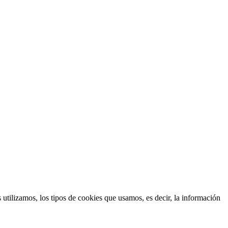
 utilizamos, los tipos de cookies que usamos, es decir, la información