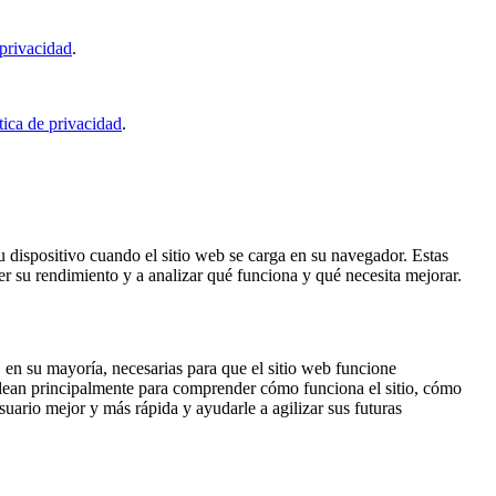
 privacidad
.
tica de privacidad
.
 dispositivo cuando el sitio web se carga en su navegador. Estas
r su rendimiento y a analizar qué funciona y qué necesita mejorar.
, en su mayoría, necesarias para que el sitio web funcione
mplean principalmente para comprender cómo funciona el sitio, cómo
suario mejor y más rápida y ayudarle a agilizar sus futuras