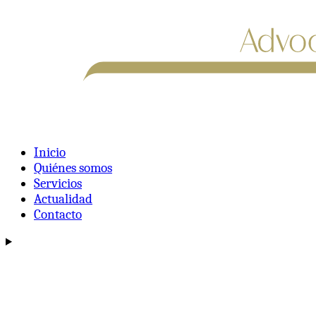
Inicio
Quiénes somos
Servicios
Actualidad
Contacto