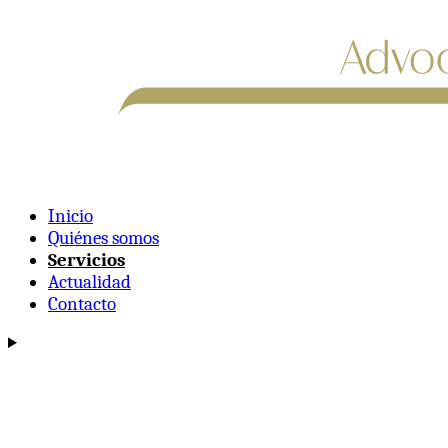
Inicio
Quiénes somos
Servicios
Actualidad
Contacto