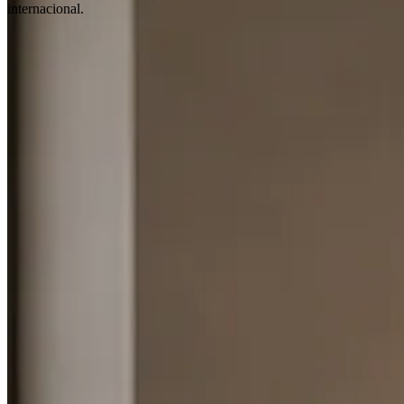
internacional.