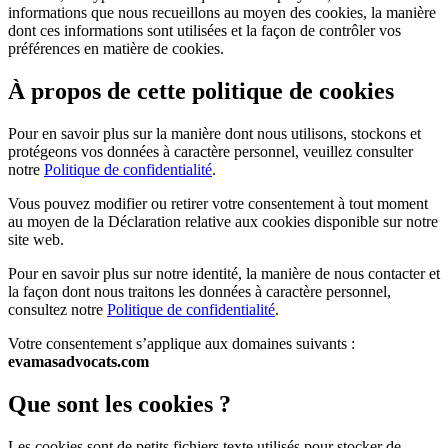
informations que nous recueillons au moyen des cookies, la manière
dont ces informations sont utilisées et la façon de contrôler vos
préférences en matière de cookies.
À propos de cette politique de cookies
Pour en savoir plus sur la manière dont nous utilisons, stockons et
protégeons vos données à caractère personnel, veuillez consulter
notre
Politique de confidentialité
.
Vous pouvez modifier ou retirer votre consentement à tout moment
au moyen de la Déclaration relative aux cookies disponible sur notre
site web.
Pour en savoir plus sur notre identité, la manière de nous contacter et
la façon dont nous traitons les données à caractère personnel,
consultez notre
Politique de confidentialité
.
Votre consentement s’applique aux domaines suivants :
evamasadvocats.com
Que sont les cookies ?
Les cookies sont de petits fichiers texte utilisés pour stocker de