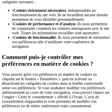
catégories suivantes :
›
Cookies strictement nécessaires.
Indispensables au
fonctionnement du site web. Ils ne recueillent aucune donnée
permettant de vous identifier personnellement.
›
Cookies de performance et d’analyse.
Ils nous permettent
de comprendre comment les visiteurs interagissent avec le site
web. Toutes les informations recueillies sont anonymes.
›
Cookies de fonctionnalité.
Ils nous permettent de mémoriser
vos préférences afin d’améliorer votre expérience de
navigation.
Comment puis-je contrôler mes
préférences en matière de cookies ?
Vous pouvez gérer vos préférences en matière de cookies en
cliquant sur le bouton « Paramètres », puis en activant ou
désactivant les catégories de cookies dans la fenêtre contextuelle
selon vos préférences. Si vous souhaitez modifier vos préférences
ultérieurement au cours de votre navigation, vous pouvez cliquer sur
l’onglet « Gérer le consentement » affiché à l’écran. L’avis de
consentement réapparaîtra et vous permettra de modifier vos
préférences ou de retirer entièrement votre consentement.