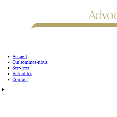
Accueil
Qui sommes-nous
Services
Actualités
Contact