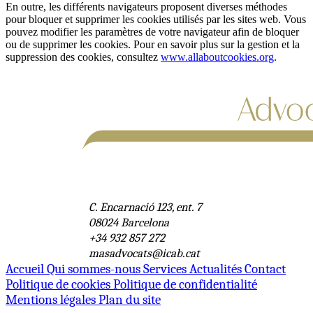
En outre, les différents navigateurs proposent diverses méthodes
pour bloquer et supprimer les cookies utilisés par les sites web. Vous
pouvez modifier les paramètres de votre navigateur afin de bloquer
ou de supprimer les cookies. Pour en savoir plus sur la gestion et la
suppression des cookies, consultez
www.allaboutcookies.org
.
C. Encarnació 123, ent. 7
08024 Barcelona
+34 932 857 272
masadvocats@icab.cat
Accueil
Qui sommes-nous
Services
Actualités
Contact
Politique de cookies
Politique de confidentialité
Mentions légales
Plan du site