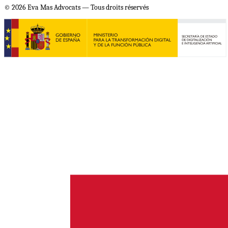
© 2026 Eva Mas Advocats — Tous droits réservés