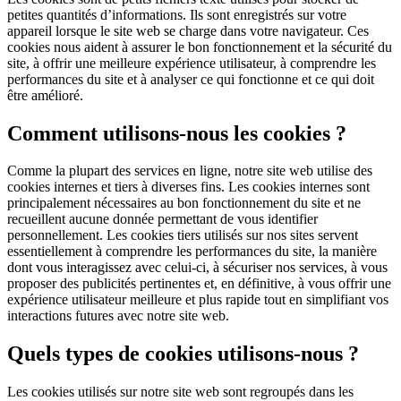
petites quantités d’informations. Ils sont enregistrés sur votre
appareil lorsque le site web se charge dans votre navigateur. Ces
cookies nous aident à assurer le bon fonctionnement et la sécurité du
site, à offrir une meilleure expérience utilisateur, à comprendre les
performances du site et à analyser ce qui fonctionne et ce qui doit
être amélioré.
Comment utilisons-nous les cookies ?
Comme la plupart des services en ligne, notre site web utilise des
cookies internes et tiers à diverses fins. Les cookies internes sont
principalement nécessaires au bon fonctionnement du site et ne
recueillent aucune donnée permettant de vous identifier
personnellement. Les cookies tiers utilisés sur nos sites servent
essentiellement à comprendre les performances du site, la manière
dont vous interagissez avec celui-ci, à sécuriser nos services, à vous
proposer des publicités pertinentes et, en définitive, à vous offrir une
expérience utilisateur meilleure et plus rapide tout en simplifiant vos
interactions futures avec notre site web.
Quels types de cookies utilisons-nous ?
Les cookies utilisés sur notre site web sont regroupés dans les