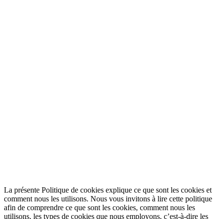
La présente Politique de cookies explique ce que sont les cookies et
comment nous les utilisons. Nous vous invitons à lire cette politique
afin de comprendre ce que sont les cookies, comment nous les
utilisons, les types de cookies que nous employons, c’est-à-dire les