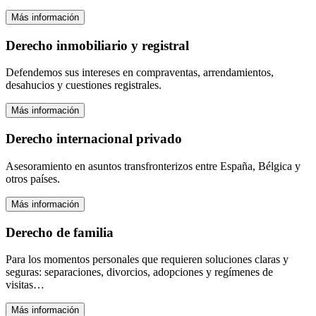
Más información
Derecho inmobiliario y registral
Defendemos sus intereses en compraventas, arrendamientos,
desahucios y cuestiones registrales.
Más información
Derecho internacional privado
Asesoramiento en asuntos transfronterizos entre España, Bélgica y
otros países.
Más información
Derecho de familia
Para los momentos personales que requieren soluciones claras y
seguras: separaciones, divorcios, adopciones y regímenes de
visitas…
Más información