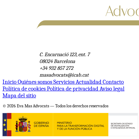
C. Encarnació 123, ent. 7
08024 Barcelona
+34 932 857 272
masadvocats@icab.cat
Inicio
Quiénes somos
Servicios
Actualidad
Contacto
Política de cookies
Política de privacidad
Aviso legal
Mapa del sitio
© 2026 Eva Mas Advocats — Todos los derechos reservados