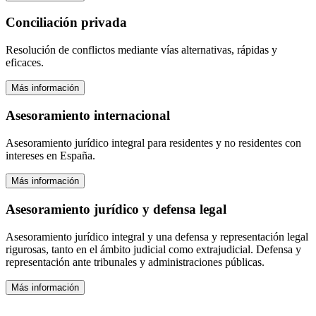
Conciliación privada
Resolución de conflictos mediante vías alternativas, rápidas y
eficaces.
Más información
Asesoramiento internacional
Asesoramiento jurídico integral para residentes y no residentes con
intereses en España.
Más información
Asesoramiento jurídico y defensa legal
Asesoramiento jurídico integral y una defensa y representación legal
rigurosas, tanto en el ámbito judicial como extrajudicial. Defensa y
representación ante tribunales y administraciones públicas.
Más información