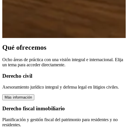
Qué ofrecemos
Ocho áreas de práctica con una visión integral e internacional. Elija
un tema para acceder directamente.
Derecho civil
Asesoramiento jurídico integral y defensa legal en litigios civiles.
Más información
Derecho fiscal inmobiliario
Planificación y gestión fiscal del patrimonio para residentes y no
residentes.