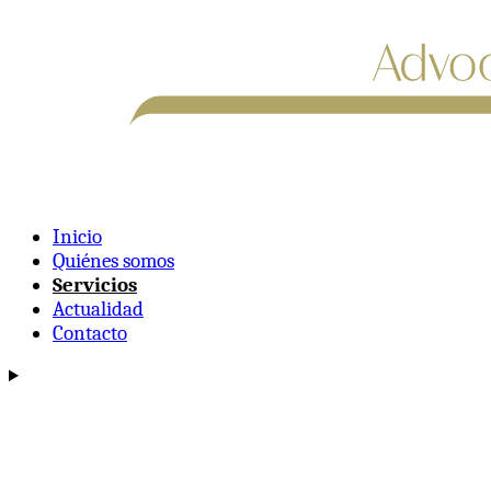
Inicio
Quiénes somos
Servicios
Actualidad
Contacto