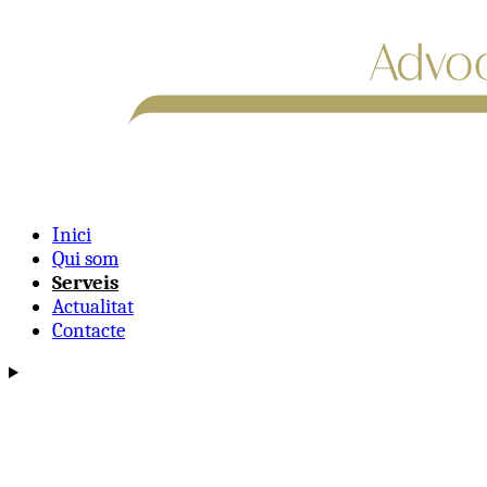
Inici
Qui som
Serveis
Actualitat
Contacte