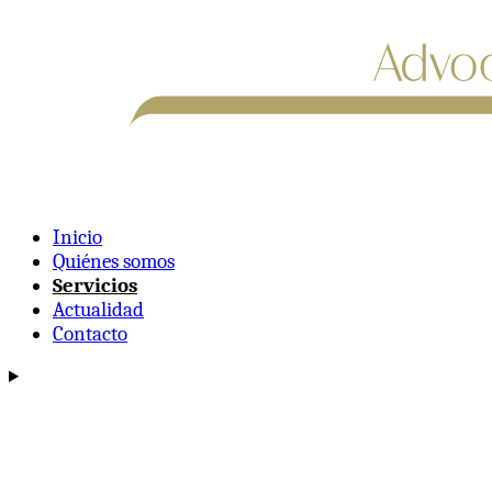
Inicio
Quiénes somos
Servicios
Actualidad
Contacto