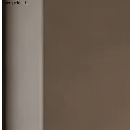
internacional.